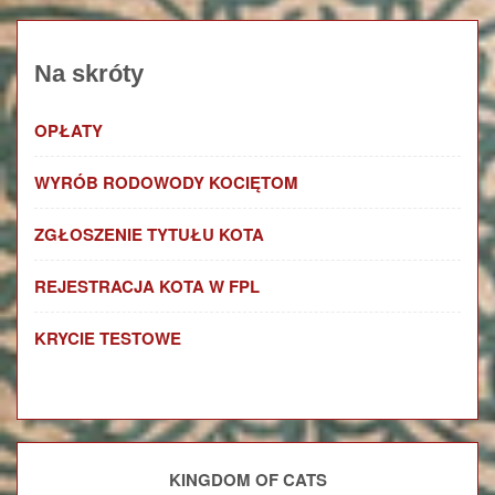
Na skróty
OPŁATY
WYRÓB RODOWODY KOCIĘTOM
ZGŁOSZENIE TYTUŁU KOTA
REJESTRACJA KOTA W FPL
KRYCIE TESTOWE
KINGDOM OF CATS