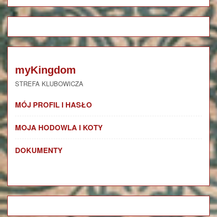
myKingdom
STREFA KLUBOWICZA
MÓJ PROFIL I HASŁO
MOJA HODOWLA I KOTY
DOKUMENTY