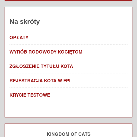
Na skróty
OPŁATY
WYRÓB RODOWODY KOCIĘTOM
ZGŁOSZENIE TYTUŁU KOTA
REJESTRACJA KOTA W FPL
KRYCIE TESTOWE
KINGDOM OF CATS