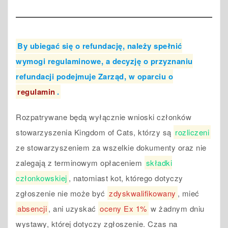
By ubiegać się o refundację, należy spełnić
wymogi regulaminowe, a decyzję o przyznaniu
refundacji podejmuje Zarząd, w oparciu o
regulamin
.
Rozpatrywane będą wyłącznie wnioski członków
stowarzyszenia Kingdom of Cats, którzy są
rozliczeni
ze stowarzyszeniem za wszelkie dokumenty oraz nie
zalegają z terminowym opłaceniem
składki
członkowskiej
, natomiast kot, którego dotyczy
zgłoszenie nie może być
zdyskwalifikowany
, mieć
absencji
, ani uzyskać
oceny Ex 1%
w żadnym dniu
wystawy, której dotyczy zgłoszenie. Czas na