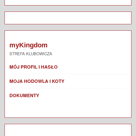
myKingdom
STREFA KLUBOWICZA
MÓJ PROFIL I HASŁO
MOJA HODOWLA I KOTY
DOKUMENTY