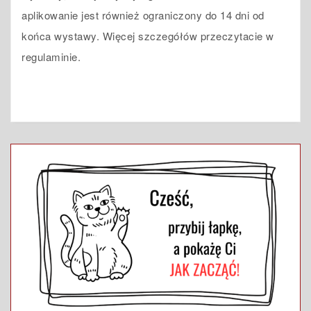
aplikowanie jest również ograniczony do 14 dni od
końca wystawy. Więcej szczegółów przeczytacie w
regulaminie.